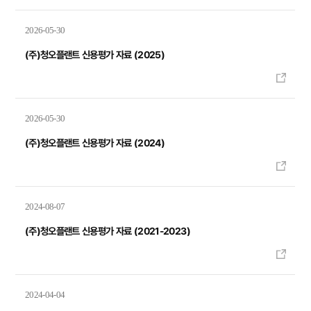
2026-05-30
(주)청오플랜트 신용평가 자료 (2025)
2026-05-30
(주)청오플랜트 신용평가 자료 (2024)
2024-08-07
(주)청오플랜트 신용평가 자료 (2021-2023)
2024-04-04