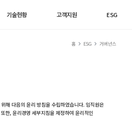
기술현황
고객지원
ESG
홈
ESG
거버넌스
 위해 다음의 윤리 방침을 수립하였습니다. 임직원은
 또한, 윤리경영 세부지침을 제정하여 윤리적인