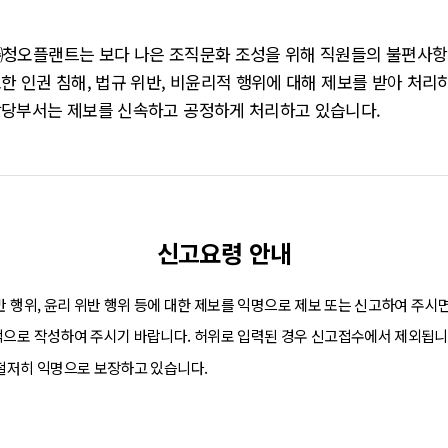
청오플랜트는 보다 나은 조직문화 조성을 위해 직원들의 불편사항
한 인권 침해, 법규 위반, 비윤리적 행위에 대해 제보를 받아 처
당부서는 제보를 신속하고 공정하게 처리하고 있습니다.
신고요령 안내
 행위, 윤리 위반 행위 등에 대한 제보를 익명으로 제보 또는 신고하여 주시
으로 작성하여 주시기 바랍니다. 허위로 입력된 경우 신고접수에서 제외됩니
철저히 익명으로 보장하고 있습니다.