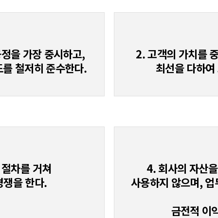
공정을 가장 중시하고,
2. 고객의 가치를
도를 철저히 준수한다.
최선을 다하여 
 절차를 거쳐
4. 회사의 자산
경쟁을 한다.
사용하지 않으며, 업
금전적 이익