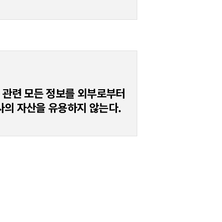
무 관련 모든 정보를 외부로부터
사의 자산을 유용하지 않는다.