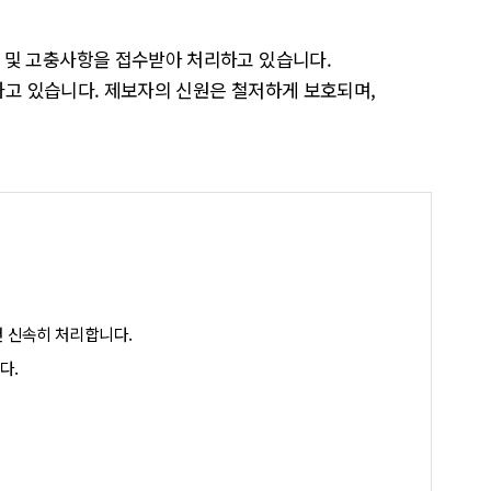
 및 고충사항을 접수받아 처리하고 있습니다.
리하고 있습니다. 제보자의 신원은 철저하게 보호되며,
면 신속히 처리합니다.
다.