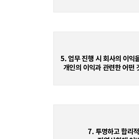
5. 업무 진행 시 회사의 이
개인의 이익과 관련한 어떤 
7. 투명하고 합리