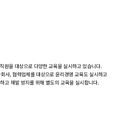
직원을 대상으로 다양한 교육을 실시하고 있습니다.
자회사, 협력업체를 대상으로 윤리경영 교육도 실시하고
개하고 재발 방지를 위해 별도의 교육을 실시합니다.