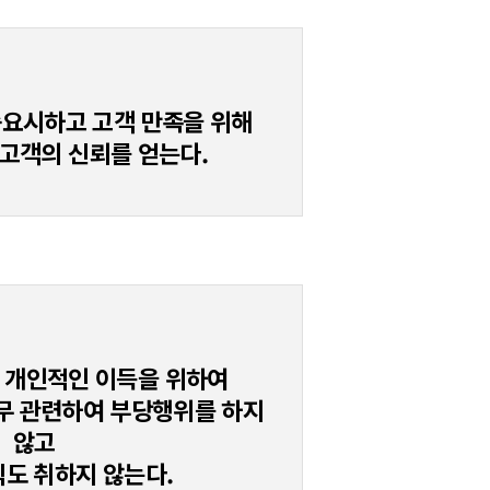
 중요시하고 고객 만족을 위해
고객의 신뢰를 얻는다.
을 개인적인 이득을 위하여
무 관련하여 부당행위를 하지
않고
도 취하지 않는다.