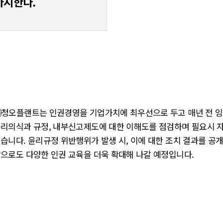
바지한다.
청오플랜트는 인권경영을 기업가치에 최우선으로 두고 매년 전 임
리의식과 규정, 내부신고제도에 대한 이해도를 점검하며 필요시 
습니다. 윤리규정 위반행위가 발생 시, 이에 대한 조치 결과를 공
으로도 다양한 인권 교육을 더욱 확대해 나갈 예정입니다.