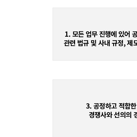
1. 모든 업무 진행에 있어 
관련 법규 및 사내 규정, 제
3. 공정하고 적합한
경쟁사와 선의의 