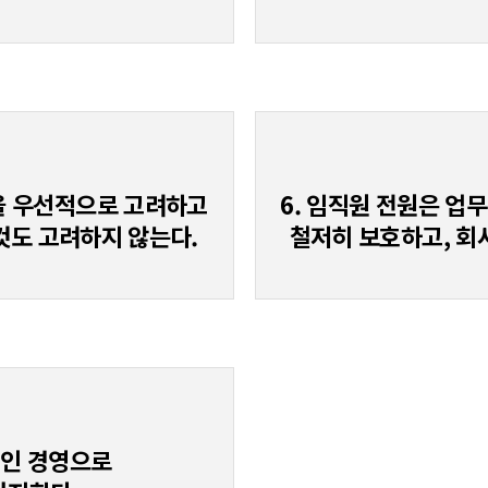
익을 우선적으로 고려하고
6. 임직원 전원은 업
것도 고려하지 않는다.
철저히 보호하고, 회
적인 경영으로